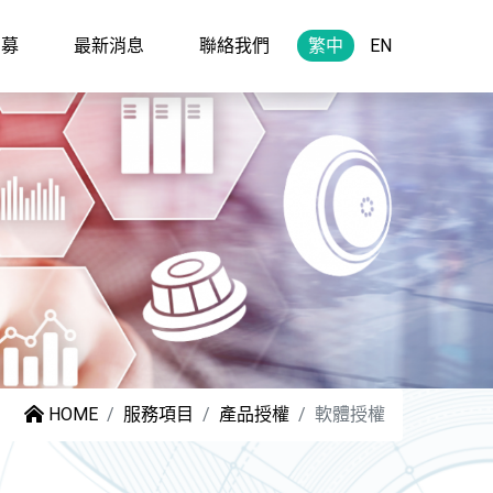
招募
最新消息
聯絡我們
繁中
EN
HOME
服務項目
產品授權
軟體授權