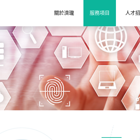
關於濟瓏
服務項目
人才