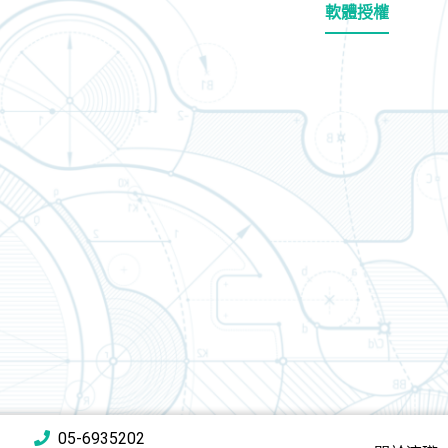
軟體授權
05-6935202